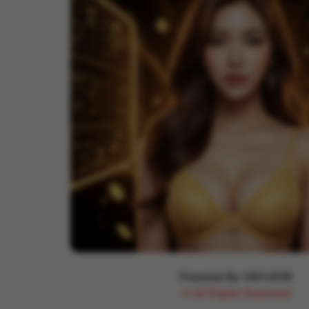
Powered By: MIXUE88
© All Rights Reserved