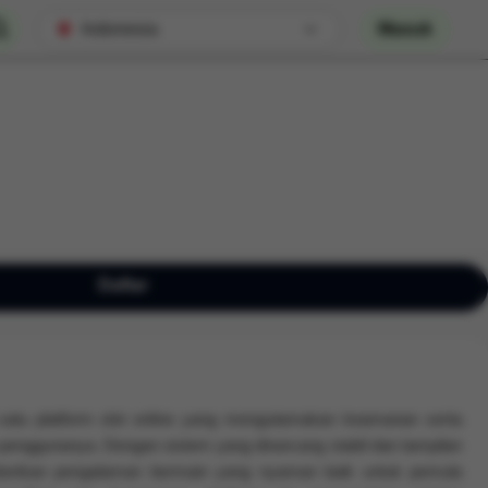
Masuk
Daftar
satu platform slot online yang mengutamakan keamanan serta
 penggunanya. Dengan sistem yang dirancang stabil dan tampilan
rikan pengalaman bermain yang nyaman baik untuk pemula