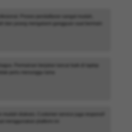
esional. Proses pendaftaran sangat mudah,
il dan jarang mengalami gangguan saat bermain
gus. Permainan berjalan lancar baik di laptop
 tidak perlu menunggu lama
n mudah diakses. Customer service juga responsif
aat menggunakan platform ini