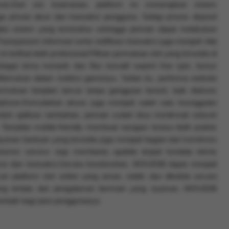
n.Dari sisi keamanan, platform ini menerapkan sistem
a privasi akun dan transaksi pengguna. Setiap proses deposit
lui sistem yang terstruktur sehingga pemain dapat melakukan
ansparansi informasi serta notifikasi transaksi juga menjadi nilai
terlihat lebih profesional.Pilihan permainan slot yang tersedia di
ai tema menarik dan fitur inovatif seperti free spin, bonus
 ditemukan dalam koleksi gamenya. Selain itu, performa website
ainan berjalan lancar tanpa gangguan berarti, baik diakses
phone.Kemudahan akses juga menjadi salah satu keunggulan
uh aplikasi tambahan, pemain sudah bisa menikmati seluruh
Tampilan mobile-friendly membuat navigasi terasa lebih praktis
layanan bantuan yang tersedia juga menjadi bagian dari komitmen
tomer service siap membantu apabila terjadi kendala teknis
un dan transaksi.Secara keseluruhan, MIXUE88 dapat menjadi
ri platform slot online yang aman, stabil, dan dikelola secara
yang tertata dan pengalaman bermain yang nyaman, MIXUE88
erbaik bagi para penggunanya.