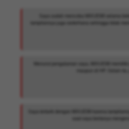
Saya sudah mencoba MIXUE88 selama bebera
tampilannya juga sederhana sehingga tidak me
Menurut pengalaman saya, MIXUE88 memiliki pi
maupun di HP. Selain itu
Saya tertarik dengan MIXUE88 karena tampilanny
saat saya bertanya mengena