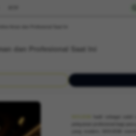
RTP
nline Aman dan Profesional Saat Ini
man dan Profesional Saat Ini
MIXUE88
hadir sebagai salah 
pelayanan profesional bagi para
yang modern, MIXUE88 membe